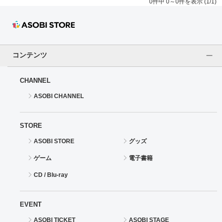
0件中 0～0件を表示 (1/1)
コンテンツ
CHANNEL
ASOBI CHANNEL
STORE
ASOBI STORE
グッズ
ゲーム
電子書籍
CD / Blu-ray
EVENT
ASOBI TICKET
ASOBI STAGE