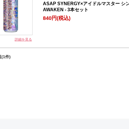
ASAP SYNERGY×アイドルマスター 
AWAKEN - 3本セット
840円
(税込)
詳細を見る
(1件)