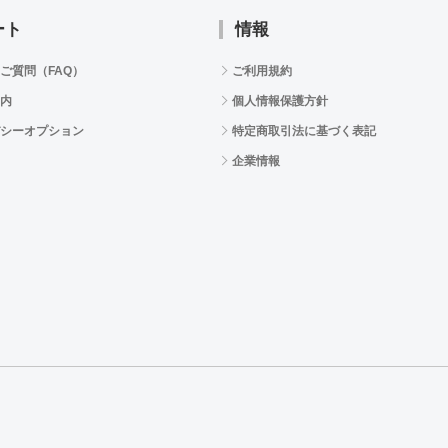
ート
情報
ご質問（FAQ）
ご利用規約
内
個人情報保護方針
シーオプション
特定商取引法に基づく表記
企業情報