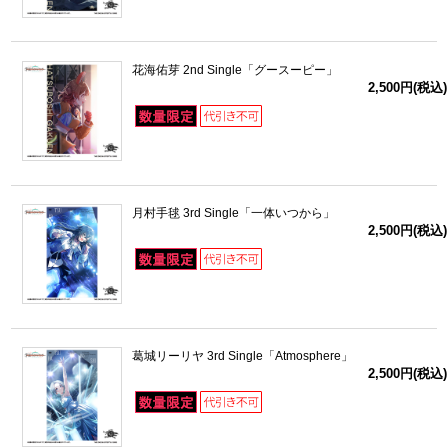
花海佑芽 2nd Single「グースーピー」
2,500円(税込)
月村手毬 3rd Single「一体いつから」
2,500円(税込)
葛城リーリヤ 3rd Single「Atmosphere」
2,500円(税込)