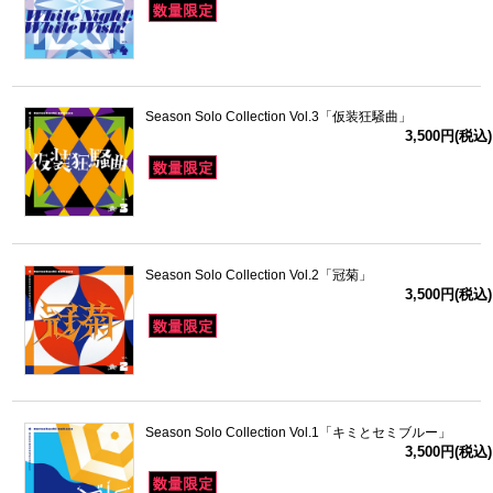
Season Solo Collection Vol.3「仮装狂騒曲」
3,500円(税込)
Season Solo Collection Vol.2「冠菊」
3,500円(税込)
Season Solo Collection Vol.1「キミとセミブルー」
3,500円(税込)