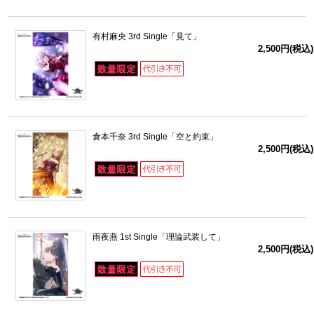
有村麻央 3rd Single「見て」
2,500円(税込)
倉本千奈 3rd Single「空と約束」
2,500円(税込)
雨夜燕 1st Single「理論武装して」
2,500円(税込)