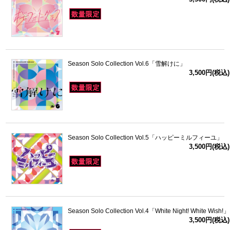
Season Solo Collection Vol.6「雪解けに」
3,500円(税込)
Season Solo Collection Vol.5「ハッピーミルフィーユ」
3,500円(税込)
Season Solo Collection Vol.4「White Night! White Wish!」
3,500円(税込)