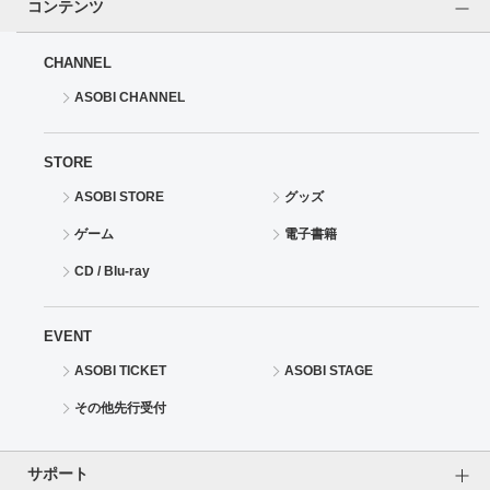
コンテンツ
CHANNEL
ASOBI CHANNEL
STORE
ASOBI STORE
グッズ
ゲーム
電子書籍
CD / Blu-ray
EVENT
ASOBI TICKET
ASOBI STAGE
その他先行受付
サポート