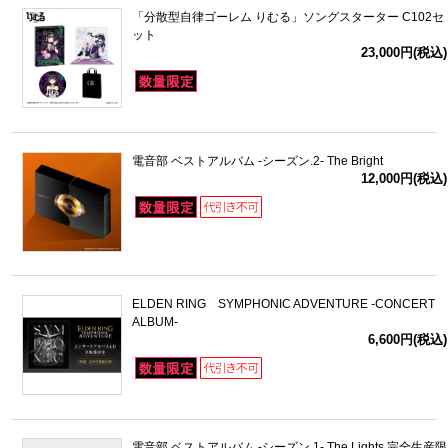
「分散型自律ゴーレム りむる」ソングスターター C102セ
ット
23,000円(税込)
電音部 ベストアルバム -シーズン.2- The Bright
12,000円(税込)
ELDEN RING SYMPHONIC ADVENTURE -CONCERT
ALBUM-
6,600円(税込)
電音部 ベストアルバム -シーズン.1- The Lights 完全生産限