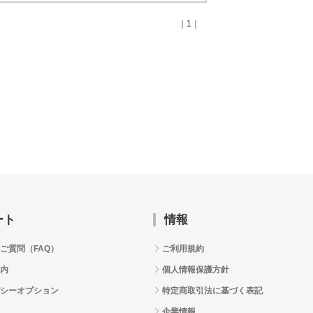
｜1｜
ート
情報
ご質問（FAQ）
ご利用規約
内
個人情報保護方針
シーオプション
特定商取引法に基づく表記
企業情報