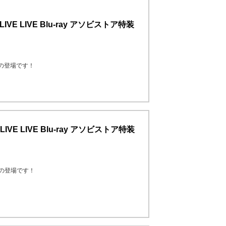
thLIVE LIVE Blu-ray アソビストア特装
像商品の登場です！
thLIVE LIVE Blu-ray アソビストア特装
像商品の登場です！