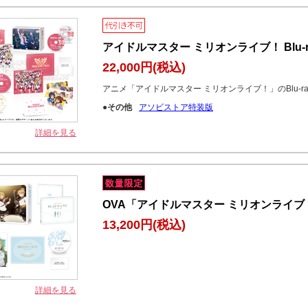
アイドルマスター ミリオンライブ！ Blu-r
22,000円
(税込)
アニメ「アイドルマスター ミリオンライブ！」のBlu-r
●その他
アソビストア特装版
詳細を見る
OVA「アイドルマスター ミリオンライブ！
13,200円
(税込)
詳細を見る