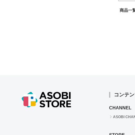
商品一覧
コンテン
CHANNEL
ASOBI CHA
STORE