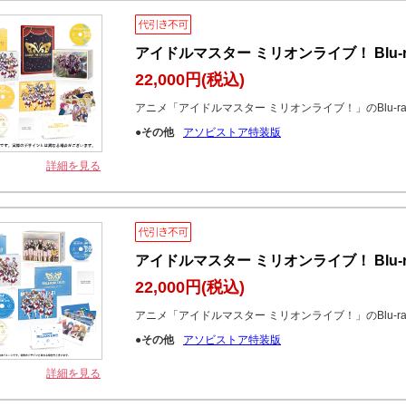
アイドルマスター ミリオンライブ！ Blu-r
22,000円
(税込)
アニメ「アイドルマスター ミリオンライブ！」のBlu-r
●その他
アソビストア特装版
詳細を見る
アイドルマスター ミリオンライブ！ Blu-r
22,000円
(税込)
アニメ「アイドルマスター ミリオンライブ！」のBlu-r
●その他
アソビストア特装版
詳細を見る