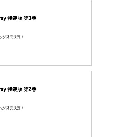
ay 特装版 第3巻
ayが発売決定！
ay 特装版 第2巻
ayが発売決定！