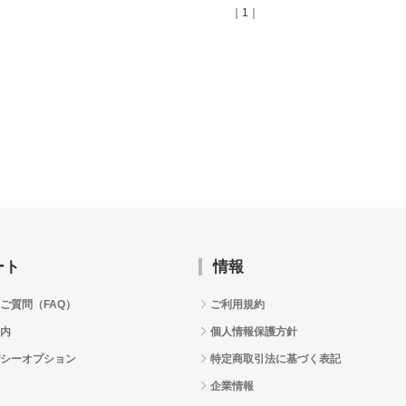
｜1｜
ート
情報
ご質問（FAQ）
ご利用規約
内
個人情報保護方針
シーオプション
特定商取引法に基づく表記
企業情報