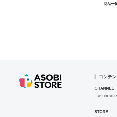
商品一覧
コンテン
CHANNEL
ASOBI CHA
STORE