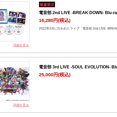
電音部 2nd LIVE -BREAK DOWN- Blu-ra
16,280円
(税込)
2022年3月に行われたライブ「電音部 2nd LIVE -BRE
詳細を見る
電音部 3rd LIVE -SOUL EVOLUTION- Blu
25,000円
(税込)
詳細を見る