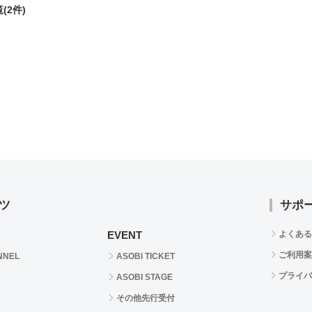
(2件)
ツ
サポ
EVENT
よくある
ご利用案
NNEL
ASOBI TICKET
プライバ
ASOBI STAGE
その他先行受付