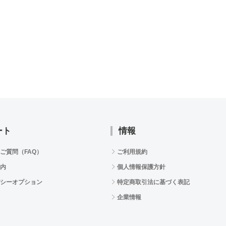
ート
情報
ご質問（FAQ）
ご利用規約
内
個人情報保護方針
シーオプション
特定商取引法に基づく表記
企業情報