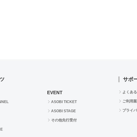
ツ
サポ
EVENT
よくある
ご利用案
NNEL
ASOBI TICKET
プライバ
ASOBI STAGE
その他先行受付
RE