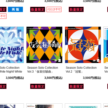
3,600円
(税込)
3,500円
(税込)
3,500円
(税込)
olo Collection
Season Solo Collection
Season Solo Collection
Se
ite Night! White
Vol.3「仮装狂騒曲」
Vol.2「冠菊」
V
3,500円
(税込)
3,500円
(税込)
3,500円
(税込)