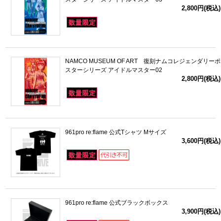
2,800円(税込)
NAMCO MUSEUM OF ART 復刻ナムコレジェンダリーポ
スターシリーズ アイドルマスター02
2,800円(税込)
961pro re:flame 公式Tシャツ Mサイズ
3,600円(税込)
961pro re:flame 公式ブラックボックス
3,900円(税込)