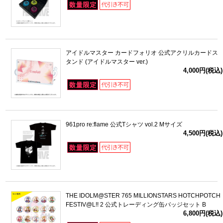
アイドルマスター カードフォリオ 公式アクリルカードス
タンド (アイドルマスター ver.)
4,000円(税込)
961pro re:flame 公式Tシャツ vol.2 Mサイズ
4,500円(税込)
THE IDOLM@STER 765 MILLIONSTARS HOTCHPOTCH
FESTIV@L!! 2 公式トレーディング缶バッジセット B
6,800円(税込)