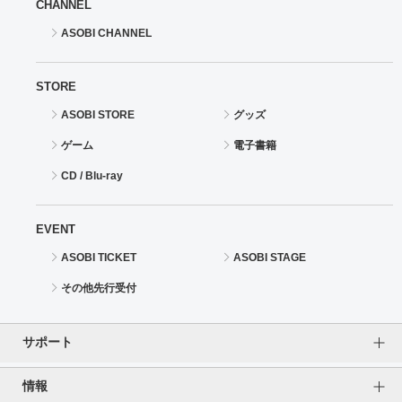
CHANNEL
ASOBI CHANNEL
STORE
ASOBI STORE
グッズ
ゲーム
電子書籍
CD / Blu-ray
EVENT
ASOBI TICKET
ASOBI STAGE
その他先行受付
サポート
情報
よくあるご質問（FAQ）
ご利用案内