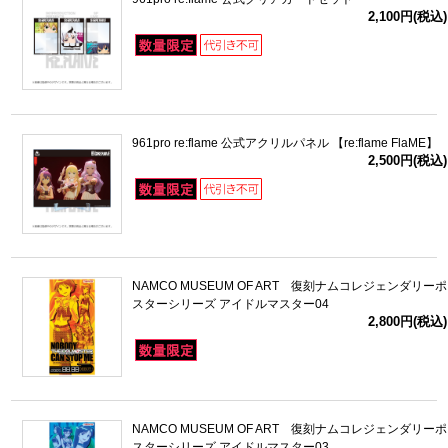
2,100円(税込)
961pro re:flame 公式アクリルパネル 【re:flame FlaME】
2,500円(税込)
NAMCO MUSEUM OF ART 復刻ナムコレジェンダリーポ
スターシリーズ アイドルマスター04
2,800円(税込)
NAMCO MUSEUM OF ART 復刻ナムコレジェンダリーポ
スターシリーズ アイドルマスター03