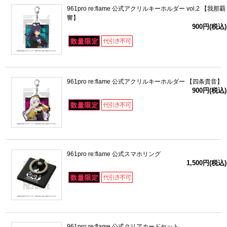
961pro re:flame 公式アクリルキーホルダー vol.2 【我那覇
響】
900円(税込)
961pro re:flame 公式アクリルキーホルダー 【四条貴音】
900円(税込)
961pro re:flame 公式スマホリング
1,500円(税込)
961pro re:flame 公式クリアカードセット