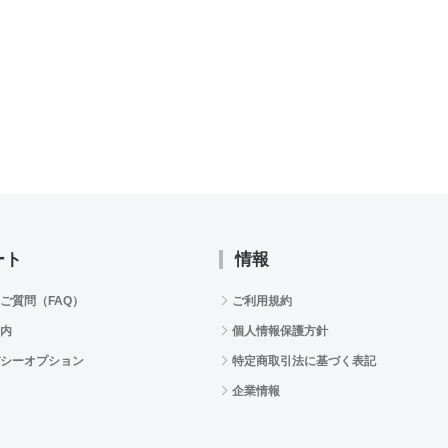
ート
情報
ご質問（FAQ）
ご利用規約
内
個人情報保護方針
シーオプション
特定商取引法に基づく表記
企業情報