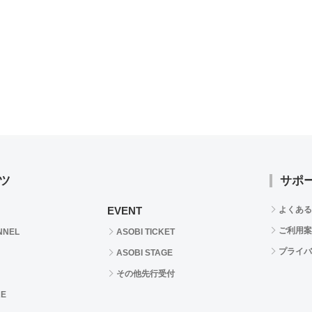
ツ
サポ
EVENT
よくある
ご利用案
NNEL
ASOBI TICKET
プライバ
ASOBI STAGE
その他先行受付
RE