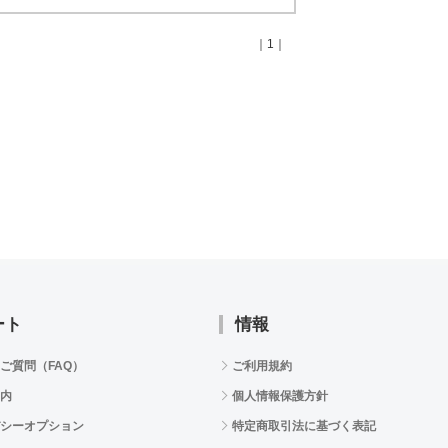
｜1｜
ート
情報
ご質問（FAQ）
ご利用規約
内
個人情報保護方針
シーオプション
特定商取引法に基づく表記