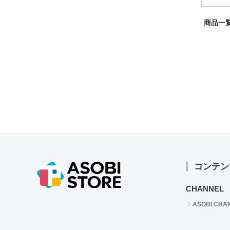
商品一覧
コンテン
CHANNEL
ASOBI CHA