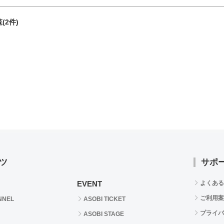
(2件)
ツ
サポ
EVENT
よくある
ご利用案
NNEL
ASOBI TICKET
プライバ
ASOBI STAGE