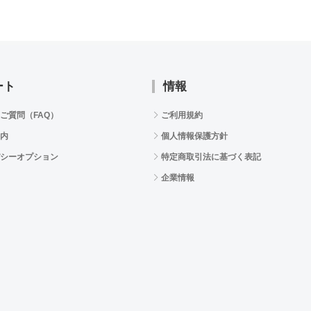
ート
情報
ご質問（FAQ）
ご利用規約
内
個人情報保護方針
シーオプション
特定商取引法に基づく表記
企業情報