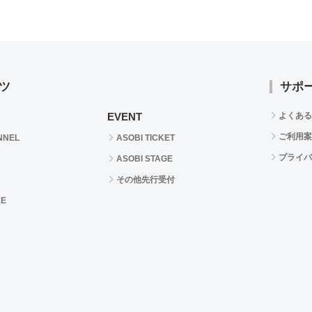
ツ
サポ
EVENT
よくある
ご利用案
NNEL
ASOBI TICKET
プライバ
ASOBI STAGE
その他先行受付
RE