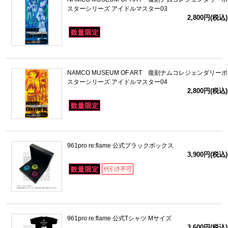
スターシリーズ アイドルマスター03
2,800円(税込)
NAMCO MUSEUM OF ART 復刻ナムコレジェンダリーポ
スターシリーズ アイドルマスター04
2,800円(税込)
961pro re:flame 公式ブラックボックス
3,900円(税込)
961pro re:flame 公式Tシャツ Mサイズ
3,600円(税込)