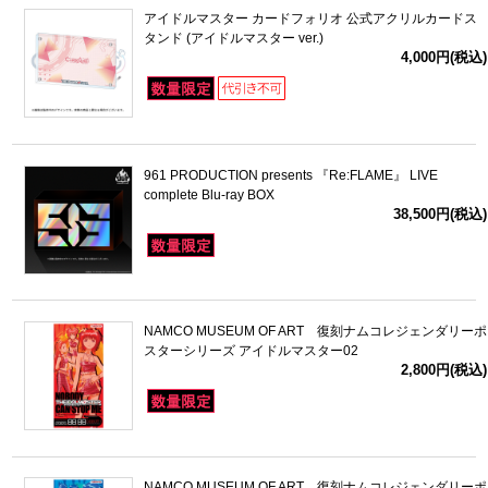
アイドルマスター カードフォリオ 公式アクリルカードス
タンド (アイドルマスター ver.)
4,000円(税込)
961 PRODUCTION presents 『Re:FLAME』 LIVE
complete Blu-ray BOX
38,500円(税込)
NAMCO MUSEUM OF ART 復刻ナムコレジェンダリーポ
スターシリーズ アイドルマスター02
2,800円(税込)
NAMCO MUSEUM OF ART 復刻ナムコレジェンダリーポ