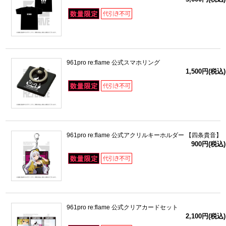
961pro re:flame 公式スマホリング
1,500円(税込)
961pro re:flame 公式アクリルキーホルダー 【四条貴音】
900円(税込)
961pro re:flame 公式クリアカードセット
2,100円(税込)