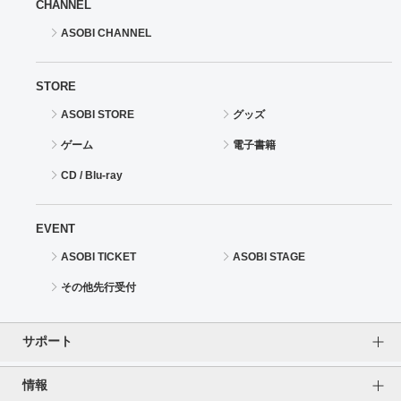
CHANNEL
ASOBI CHANNEL
STORE
ASOBI STORE
グッズ
ゲーム
電子書籍
CD / Blu-ray
EVENT
ASOBI TICKET
ASOBI STAGE
その他先行受付
サポート
情報
よくあるご質問（FAQ）
ご利用案内