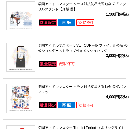
学園アイドルマスター クラス対抗初星大運動会 公式アク
リルスタンド【真城 優】
1,900円(税込)
学園アイドルマスター LIVE TOUR -標- ファイナル公演 公
式ショルダーストラップ付きメッシュバッグ
3,000円(税込)
学園アイドルマスター クラス対抗初星大運動会 公式パン
フレット
4,000円(税込)
学園アイドルマスター The 1st Period 公式リングライト