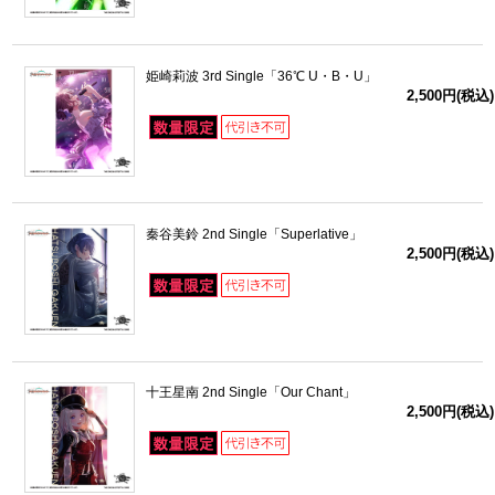
姫崎莉波 3rd Single「36℃ U・B・U」
2,500円(税込)
秦谷美鈴 2nd Single「Superlative」
2,500円(税込)
十王星南 2nd Single「Our Chant」
2,500円(税込)