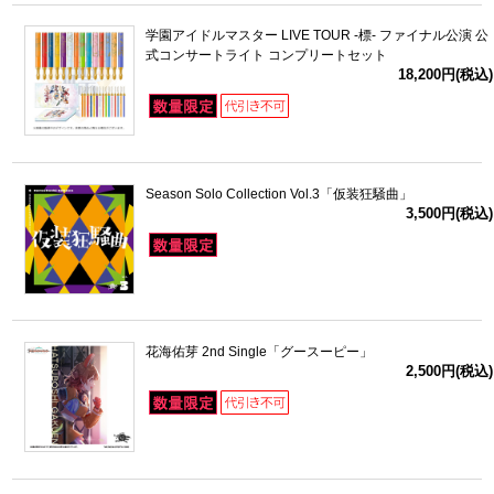
学園アイドルマスター LIVE TOUR -標- ファイナル公演 公
式コンサートライト コンプリートセット
18,200円(税込)
Season Solo Collection Vol.3「仮装狂騒曲」
3,500円(税込)
花海佑芽 2nd Single「グースーピー」
2,500円(税込)