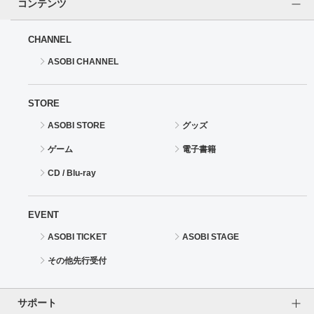
コンテンツ
CHANNEL
ASOBI CHANNEL
STORE
ASOBI STORE
グッズ
ゲーム
電子書籍
CD / Blu-ray
EVENT
ASOBI TICKET
ASOBI STAGE
その他先行受付
サポート