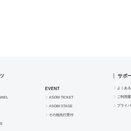
ツ
サポ
EVENT
よくある
ご利用案
NNEL
ASOBI TICKET
プライバ
ASOBI STAGE
その他先行受付
RE