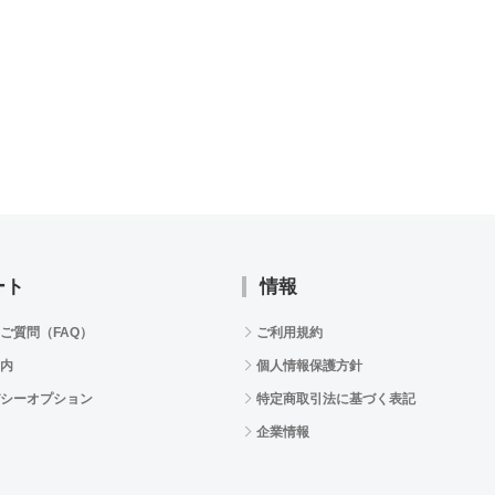
ート
情報
ご質問（FAQ）
ご利用規約
内
個人情報保護方針
シーオプション
特定商取引法に基づく表記
企業情報