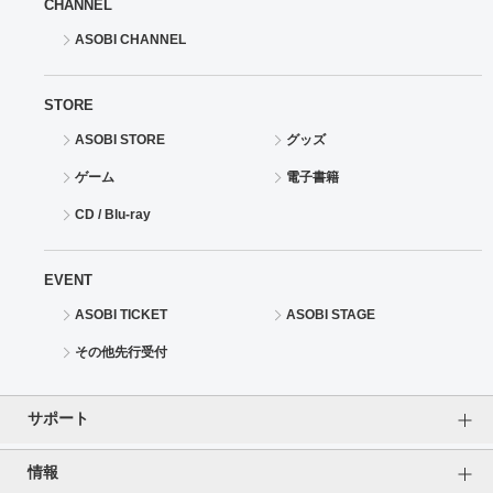
CHANNEL
ASOBI CHANNEL
STORE
ASOBI STORE
グッズ
ゲーム
電子書籍
CD / Blu-ray
EVENT
ASOBI TICKET
ASOBI STAGE
その他先行受付
サポート
情報
よくあるご質問（FAQ）
ご利用案内