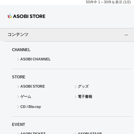
50件中 1～30件を表示 (1/2)
コンテンツ
CHANNEL
ASOBI CHANNEL
STORE
ASOBI STORE
グッズ
ゲーム
電子書籍
CD / Blu-ray
EVENT