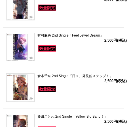
有村麻央 2nd Single「Feel Jewel Dream」
2,500円(税込)
倉本千奈 2nd Single「日々、発見的ステップ！」
2,500円(税込)
藤田ことね 2nd Single「Yellow Big Bang！」
2,500円(税込)