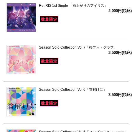
Re;IRIS 1st Single 「雨上がりのアイリス」
2,000円(税込)
Season Solo Collection Vol.7「桜フォトグラフ」
3,500円(税込)
Season Solo Collection Vol.6「雪解けに」
3,500円(税込)
Season Solo Collection Vol.5「ハッピーミルフィーユ」