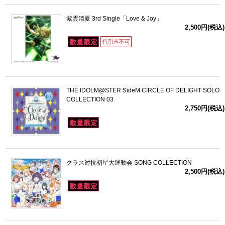
紫雲清夏 3rd Single「Love & Joy」
2,500円(税込)
THE IDOLM@STER SideM CIRCLE OF DELIGHT SOLO
COLLECTION 03
2,750円(税込)
クラス対抗初星大運動会 SONG COLLECTION
2,500円(税込)