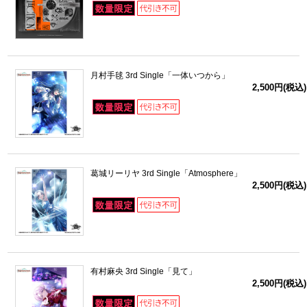
月村手毬 3rd Single「一体いつから」
2,500円(税込)
葛城リーリヤ 3rd Single「Atmosphere」
2,500円(税込)
有村麻央 3rd Single「見て」
2,500円(税込)