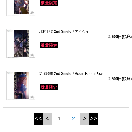
月村手毬 2nd Single「アイヴイ」
2,500円(税込)
花海咲季 2nd Single「Boom Boom Pow」
2,500円(税込)
<<
<
>
>>
1
2