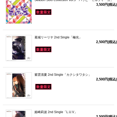
3,500円(税込)
葛城リーリヤ 2nd Single「極光」
2,500円(税込)
紫雲清夏 2nd Single「カクシタワタシ」
2,500円(税込)
姫崎莉波 2nd Single「L.U.V」
2,500円(税込)