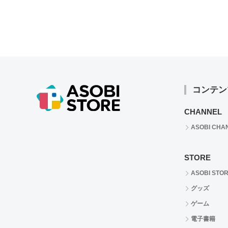
コンテン
CHANNEL
ASOBI CHA
STORE
ASOBI STO
グッズ
ゲーム
電子書籍