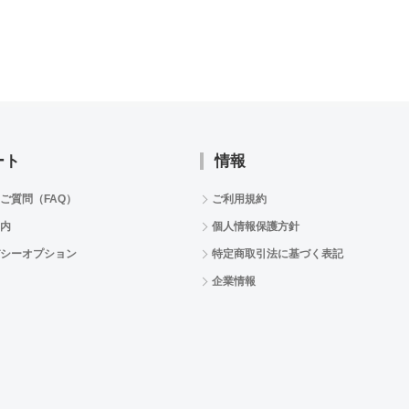
ート
情報
ご質問（FAQ）
ご利用規約
内
個人情報保護方針
シーオプション
特定商取引法に基づく表記
企業情報