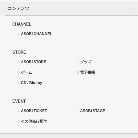
コンテンツ
CHANNEL
ASOBI CHANNEL
STORE
ASOBI STORE
グッズ
ゲーム
電子書籍
CD / Blu-ray
EVENT
ASOBI TICKET
ASOBI STAGE
その他先行受付