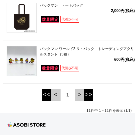
パックマン トートバッグ
2,000円(税込)
パックマン ワールド2 リ・パック トレーディングアクリ
ルスタンド（5種）
600円(税込)
<<
<
>
>>
1
11件中 1～11件を表示 (1/1)