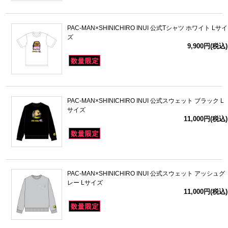
PAC-MAN×SHINICHIRO INUI 公式Tシャツ ホワイト Lサイ
ズ
9,900円(税込)
PAC-MAN×SHINICHIRO INUI 公式スウェット ブラック L
サイズ
11,000円(税込)
PAC-MAN×SHINICHIRO INUI 公式スウェット アッシュグ
レー Lサイズ
11,000円(税込)