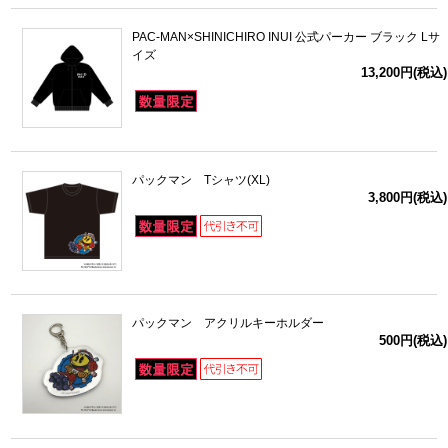
PAC-MAN×SHINICHIRO INUI 公式パーカー ブラック Lサ
イズ
13,200円(税込)
パックマン Tシャツ(XL)
3,800円(税込)
パックマン アクリルキーホルダー
500円(税込)