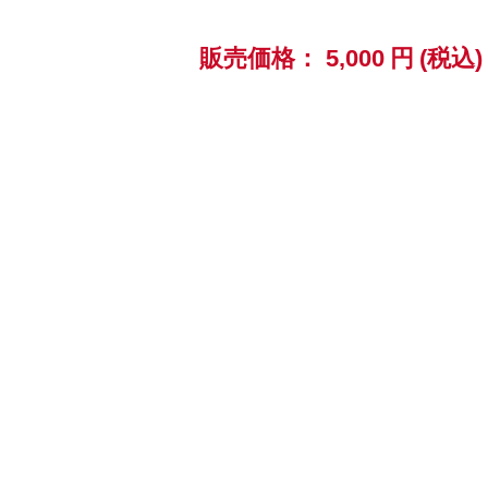
販売価格：
5,000
円
(税込)