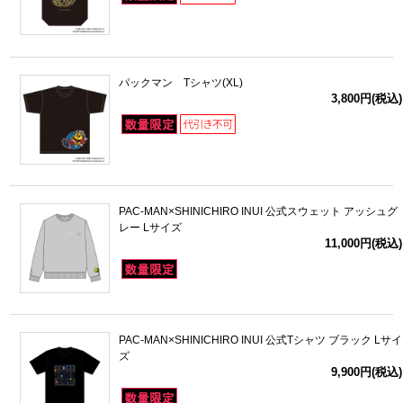
パックマン Tシャツ(XL)
3,800円(税込)
PAC-MAN×SHINICHIRO INUI 公式スウェット アッシュグ
レー Lサイズ
11,000円(税込)
PAC-MAN×SHINICHIRO INUI 公式Tシャツ ブラック Lサイ
ズ
9,900円(税込)