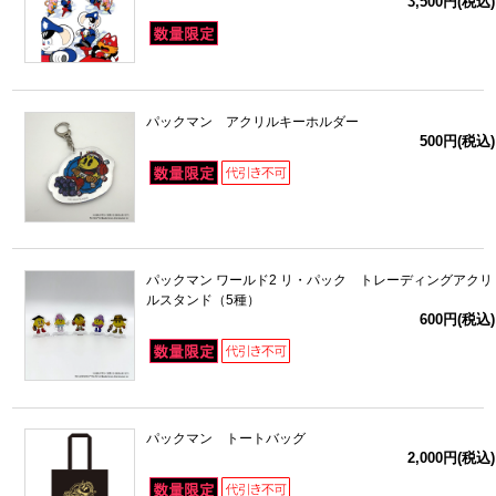
3,500円(税込)
パックマン アクリルキーホルダー
500円(税込)
パックマン ワールド2 リ・パック トレーディングアクリ
ルスタンド（5種）
600円(税込)
パックマン トートバッグ
2,000円(税込)