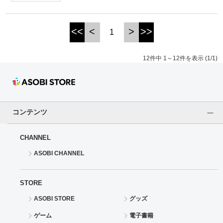
<<
<
>
>>
1
12件中 1～12件を表示 (1/1)
コンテンツ
CHANNEL
ASOBI CHANNEL
STORE
ASOBI STORE
グッズ
ゲーム
電子書籍