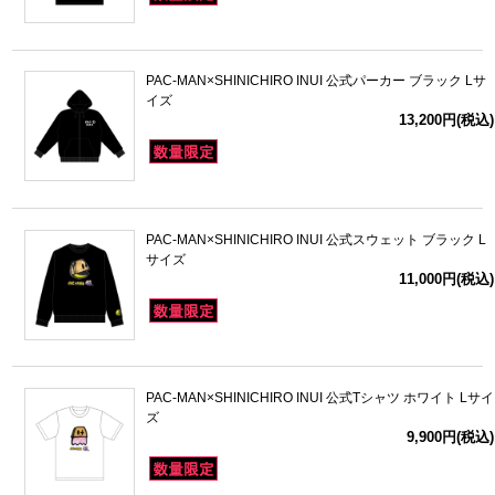
PAC-MAN×SHINICHIRO INUI 公式パーカー ブラック Lサ
イズ
13,200円(税込)
PAC-MAN×SHINICHIRO INUI 公式スウェット ブラック L
サイズ
11,000円(税込)
PAC-MAN×SHINICHIRO INUI 公式Tシャツ ホワイト Lサイ
ズ
9,900円(税込)