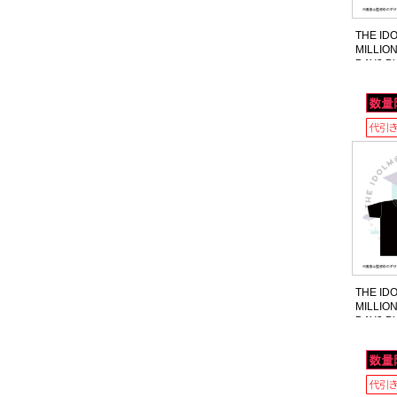
THE ID
MILLION
DAY2 B
シャツ 
イズ
THE ID
MILLION
DAY2 B
シャツ 
ズ