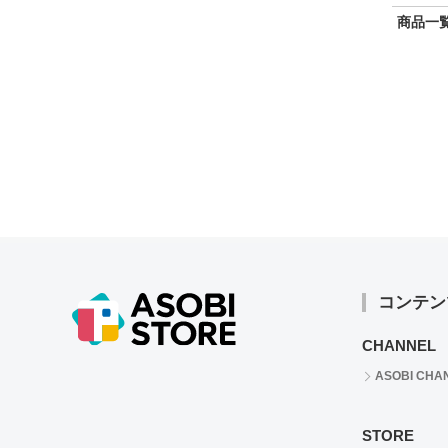
商品一覧
コンテン
CHANNEL
ASOBI CHA
STORE