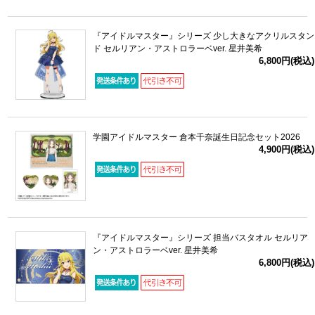
『アイドルマスター』シリーズ 少し大きなアクリルスタン
ド セルリアン・アストロラーベver. 星井美希
6,800円(税込)
学園アイドルマスター 倉本千奈誕生日記念セット2026
4,900円(税込)
『アイドルマスター』シリーズ 担当バスタオル セルリア
ン・アストロラーベver. 星井美希
6,800円(税込)