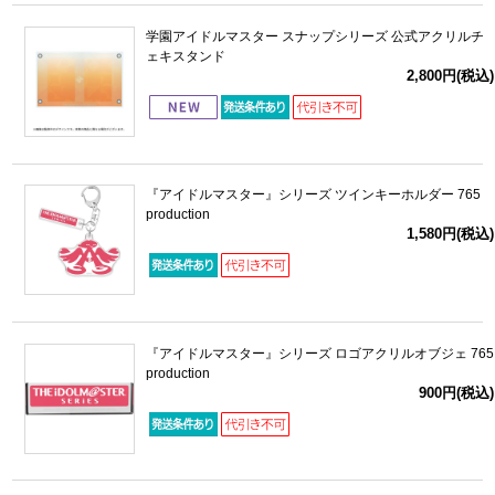
学園アイドルマスター スナップシリーズ 公式アクリルチ
ェキスタンド
2,800円(税込)
『アイドルマスター』シリーズ ツインキーホルダー 765
production
1,580円(税込)
『アイドルマスター』シリーズ ロゴアクリルオブジェ 765
production
900円(税込)