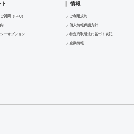
ート
情報
ご質問（FAQ）
ご利用規約
内
個人情報保護方針
シーオプション
特定商取引法に基づく表記
企業情報