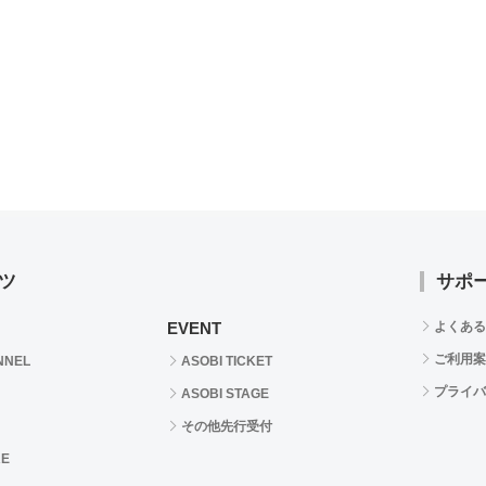
ツ
サポ
EVENT
よくある
ご利用案
NNEL
ASOBI TICKET
プライバ
ASOBI STAGE
その他先行受付
RE