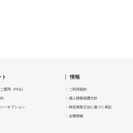
ート
情報
ご質問（FAQ）
ご利用規約
内
個人情報保護方針
シーオプション
特定商取引法に基づく表記
企業情報