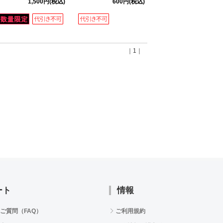
1,500円
(税込)
600円
(税込)
｜1｜
ート
情報
ご質問（FAQ）
ご利用規約