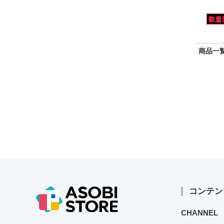
商品一覧
コンテン
CHANNEL