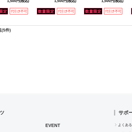
1,500円
(税込)
1,500円
(税込)
1,500円
(税込)
(5件)
ツ
サポ
EVENT
よくある