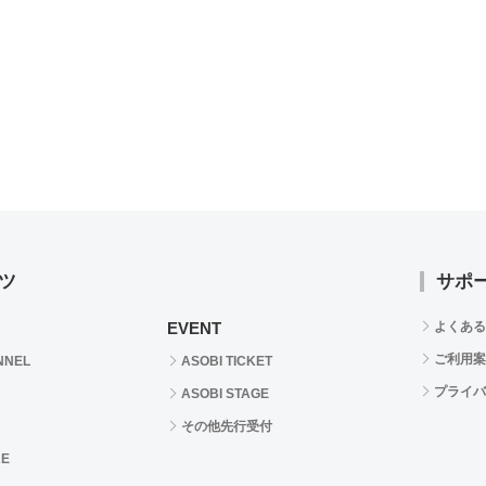
ツ
サポ
EVENT
よくある
ご利用案
NNEL
ASOBI TICKET
プライバ
ASOBI STAGE
その他先行受付
RE