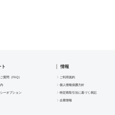
ート
情報
ご質問（FAQ）
ご利用規約
内
個人情報保護方針
シーオプション
特定商取引法に基づく表記
企業情報