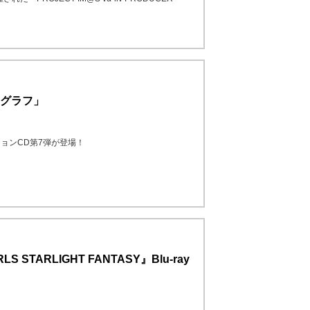
フォトグラフ」
ョンCD第7弾が登場！
LS STARLIGHT FANTASY』Blu-ray