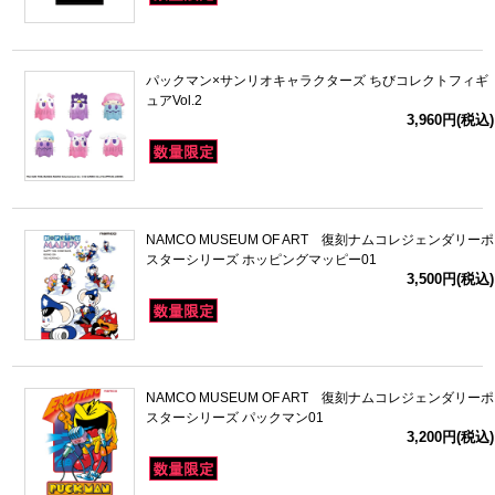
パックマン×サンリオキャラクターズ ちびコレクトフィギ
ュアVol.2
3,960円(税込)
NAMCO MUSEUM OF ART 復刻ナムコレジェンダリーポ
スターシリーズ ホッピングマッピー01
3,500円(税込)
NAMCO MUSEUM OF ART 復刻ナムコレジェンダリーポ
スターシリーズ パックマン01
3,200円(税込)