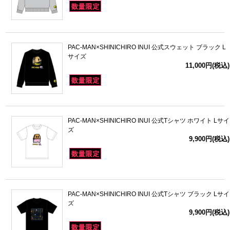
PAC-MAN×SHINICHIRO INUI 公式スウェット ブラック L
サイズ
11,000円(税込)
PAC-MAN×SHINICHIRO INUI 公式Tシャツ ホワイト Lサイ
ズ
9,900円(税込)
PAC-MAN×SHINICHIRO INUI 公式Tシャツ ブラック Lサイ
ズ
9,900円(税込)