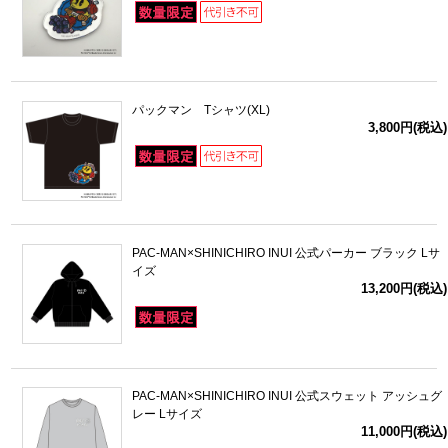
パックマン Tシャツ(XL)
3,800円(税込)
PAC-MAN×SHINICHIRO INUI 公式パーカー ブラック Lサ
イズ
13,200円(税込)
PAC-MAN×SHINICHIRO INUI 公式スウェット アッシュグ
レー Lサイズ
11,000円(税込)