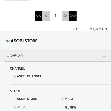
<<
<
>
>>
1
12件中 1～12件を表示 (1/1)
コンテンツ
CHANNEL
ASOBI CHANNEL
STORE
ASOBI STORE
グッズ
ゲーム
電子書籍