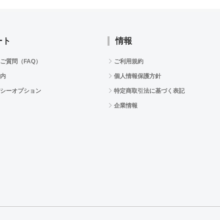
ート
情報
ご質問（FAQ）
ご利用規約
内
個人情報保護方針
シーオプション
特定商取引法に基づく表記
企業情報