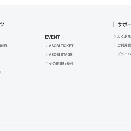
ツ
サポ
EVENT
よくある
ご利用案
NNEL
ASOBI TICKET
プライバ
ASOBI STAGE
その他先行受付
RE