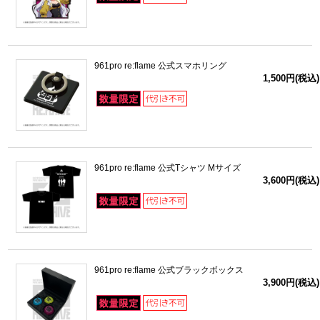
961pro re:flame 公式スマホリング
1,500円(税込)
961pro re:flame 公式Tシャツ Mサイズ
3,600円(税込)
961pro re:flame 公式ブラックボックス
3,900円(税込)