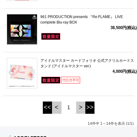
961 PRODUCTION presents 『Re:FLAME』 LIVE
complete Blu-ray BOX
38,500円(税込)
アイドルマスター カードフォリオ 公式アクリルカードス
タンド (アイドルマスター ver.)
4,000円(税込)
<<
<
>
>>
1
14件中 1～14件を表示 (1/1)