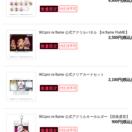
6,800円(税込)
961pro re:flame 公式アクリルパネル 【re:flame FlaME】
2,500円(税込)
961pro re:flame 公式クリアカードセット
2,100円(税込)
961pro re:flame 公式アクリルキーホルダー 【四条貴音】
900円(税込)