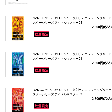
NAMCO MUSEUM OF ART 復刻ナムコレジェンダリーポ
スターシリーズ アイドルマスター04
2,800円(税込)
NAMCO MUSEUM OF ART 復刻ナムコレジェンダリーポ
スターシリーズ アイドルマスター03
2,800円(税込)
NAMCO MUSEUM OF ART 復刻ナムコレジェンダリーポ
スターシリーズ アイドルマスター02
2,800円(税込)