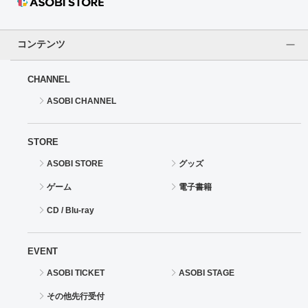
コンテンツ
CHANNEL
ASOBI CHANNEL
STORE
ASOBI STORE
グッズ
ゲーム
電子書籍
CD / Blu-ray
EVENT
ASOBI TICKET
ASOBI STAGE
その他先行受付