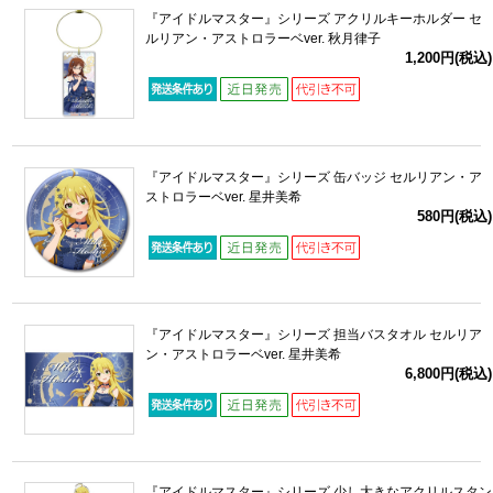
『アイドルマスター』シリーズ アクリルキーホルダー セ
ルリアン・アストロラーベver. 秋月律子
1,200円(税込)
『アイドルマスター』シリーズ 缶バッジ セルリアン・ア
ストロラーベver. 星井美希
580円(税込)
『アイドルマスター』シリーズ 担当バスタオル セルリア
ン・アストロラーベver. 星井美希
6,800円(税込)
『アイドルマスター』シリーズ 少し大きなアクリルスタン