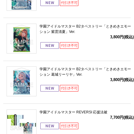
学園アイドルマスター B2タペストリー「ときめきエモー
ション 紫雲清夏」Ver.
3,800円(税込)
学園アイドルマスター B2タペストリー「ときめきエモー
ション 葛城リーリヤ」Ver.
3,800円(税込)
学園アイドルマスター REVERSI 応援法被
7,700円(税込)