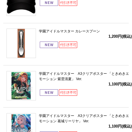
学園アイドルマスター カレースプーン
1,200円(税込)
学園アイドルマスター A3クリアポスター 「ときめきエ
モーション 紫雲清夏」 Ver.
1,100円(税込)
学園アイドルマスター A3クリアポスター 「ときめきエ
モーション 葛城リーリヤ」 Ver.
1,100円(税込)