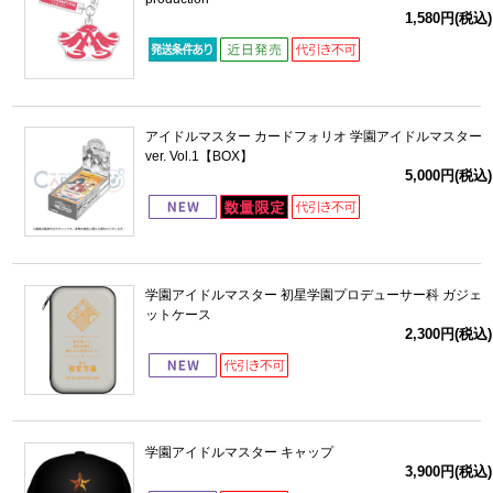
1,580円(税込)
アイドルマスター カードフォリオ 学園アイドルマスター
ver. Vol.1【BOX】
5,000円(税込)
学園アイドルマスター 初星学園プロデューサー科 ガジェ
ットケース
2,300円(税込)
学園アイドルマスター キャップ
3,900円(税込)