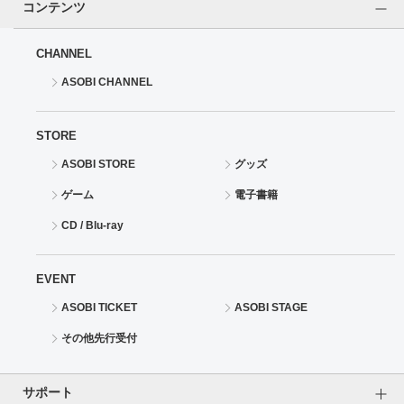
コンテンツ
CHANNEL
ASOBI CHANNEL
STORE
ASOBI STORE
グッズ
ゲーム
電子書籍
CD / Blu-ray
EVENT
ASOBI TICKET
ASOBI STAGE
その他先行受付
サポート