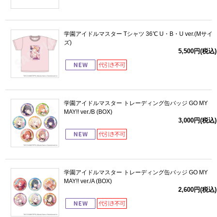
学園アイドルマスター Tシャツ 36℃ U・B・U ver.(Mサイ
ズ)
5,500円(税込)
学園アイドルマスター トレーディング缶バッジ GO MY
MAY!! ver./B (BOX)
3,000円(税込)
学園アイドルマスター トレーディング缶バッジ GO MY
MAY!! ver./A (BOX)
2,600円(税込)