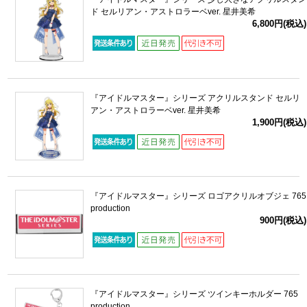
ド セルリアン・アストロラーベver. 星井美希
6,800円(税込)
『アイドルマスター』シリーズ アクリルスタンド セルリ
アン・アストロラーベver. 星井美希
1,900円(税込)
『アイドルマスター』シリーズ ロゴアクリルオブジェ 765
production
900円(税込)
『アイドルマスター』シリーズ ツインキーホルダー 765
production