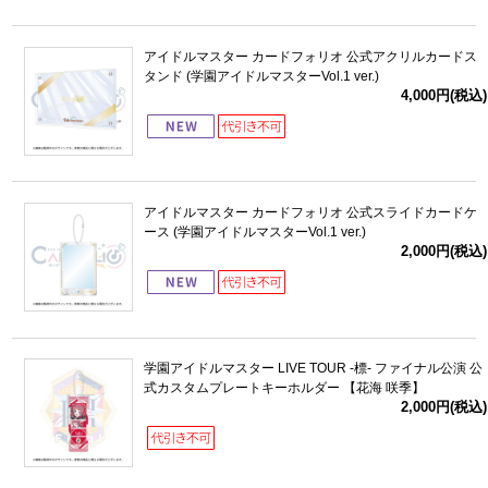
アイドルマスター カードフォリオ 公式アクリルカードス
タンド (学園アイドルマスターVol.1 ver.)
4,000円(税込)
アイドルマスター カードフォリオ 公式スライドカードケ
ース (学園アイドルマスターVol.1 ver.)
2,000円(税込)
学園アイドルマスター LIVE TOUR -標- ファイナル公演 公
式カスタムプレートキーホルダー 【花海 咲季】
2,000円(税込)