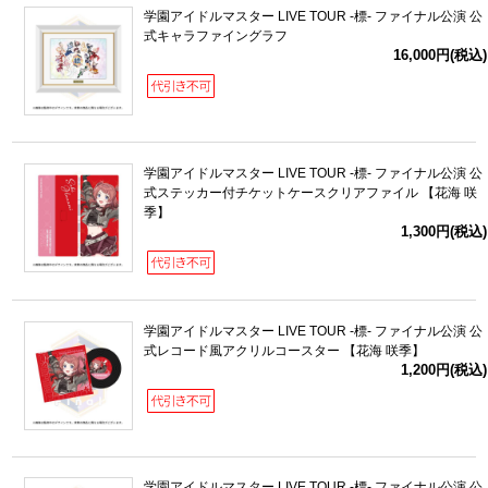
学園アイドルマスター LIVE TOUR -標- ファイナル公演 公
式キャラファイングラフ
16,000円(税込)
学園アイドルマスター LIVE TOUR -標- ファイナル公演 公
式ステッカー付チケットケースクリアファイル 【花海 咲
季】
1,300円(税込)
学園アイドルマスター LIVE TOUR -標- ファイナル公演 公
式レコード風アクリルコースター 【花海 咲季】
1,200円(税込)
学園アイドルマスター LIVE TOUR -標- ファイナル公演 公