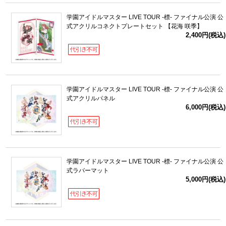
学園アイドルマスター LIVE TOUR -標- ファイナル公演 公
式アクリルコネクトプレートセット 【花海 咲季】
2,400円(税込)
学園アイドルマスター LIVE TOUR -標- ファイナル公演 公
式アクリルパネル
6,000円(税込)
学園アイドルマスター LIVE TOUR -標- ファイナル公演 公
式ラバーマット
5,000円(税込)