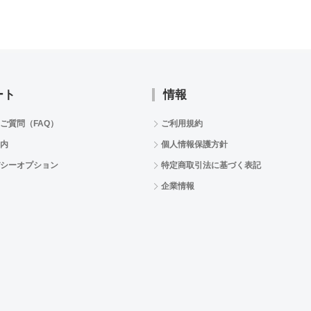
ート
情報
ご質問（FAQ）
ご利用規約
内
個人情報保護方針
シーオプション
特定商取引法に基づく表記
企業情報