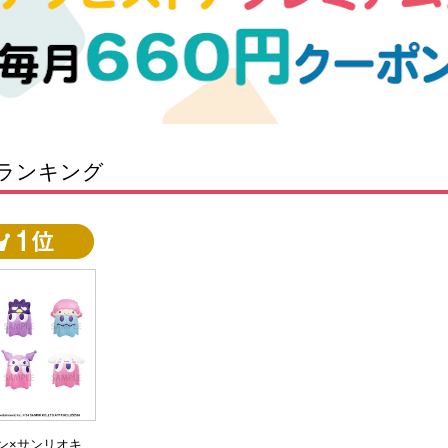
ランキング
ン×サンリオキ