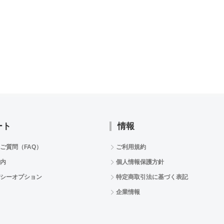
ート
情報
ご質問（FAQ）
ご利用規約
内
個人情報保護方針
シーオプション
特定商取引法に基づく表記
企業情報