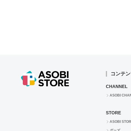
コンテン
CHANNEL
ASOBI CHA
STORE
ASOBI STO
グッズ