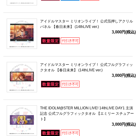
アイドルマスター ミリオンライブ！ 公式箔押しアクリル
パネル 【春日未来】 (14thLIVE ver.)
3,000円(税込)
アイドルマスター ミリオンライブ！ 公式フルグラフィッ
クタオル 【春日未来】 (14thLIVE ver.)
3,000円(税込)
THE IDOLM@STER MILLION LIVE! 14thLIVE DAY1 主演
記念 公式フルグラフィックタオル 【エミリー スチュアー
ト】
3,000円(税込)