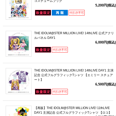
コスチュームブック
5,200円(税込)
THE IDOLM@STER MILLION LIVE! 14thLIVE 公式アクリ
ルパネル DAY1
6,000円(税込)
THE IDOLM@STER MILLION LIVE! 14thLIVE DAY1 主演
記念 公式フルグラフィックTシャツ 【エミリー スチュア
ート】
6,500円(税込)
【再販】THE IDOLM@STER MILLION LIVE! 11thLIVE
DAY1 主演記念 公式フルグラフィックTシャツ 【ロコ】