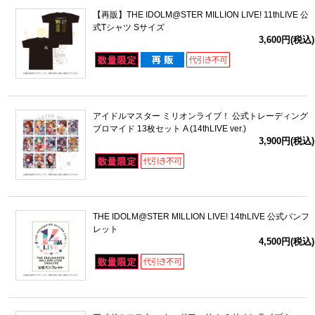
【再販】THE IDOLM@STER MILLION LIVE! 11thLIVE 公
式Tシャツ Sサイズ
3,600円(税込)
アイドルマスター ミリオンライブ！ 公式トレーディング
ブロマイド 13枚セット A (14thLIVE ver.)
3,900円(税込)
THE IDOLM@STER MILLION LIVE! 14thLIVE 公式パンフ
レット
4,500円(税込)