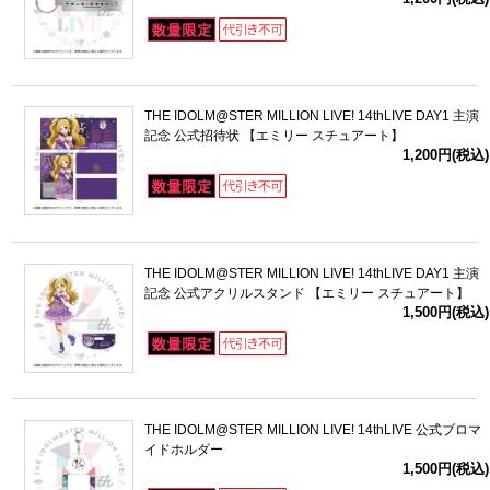
THE IDOLM@STER MILLION LIVE! 14thLIVE DAY1 主演
記念 公式招待状 【エミリー スチュアート】
1,200円(税込)
THE IDOLM@STER MILLION LIVE! 14thLIVE DAY1 主演
記念 公式アクリルスタンド 【エミリー スチュアート】
1,500円(税込)
THE IDOLM@STER MILLION LIVE! 14thLIVE 公式ブロマ
イドホルダー
1,500円(税込)