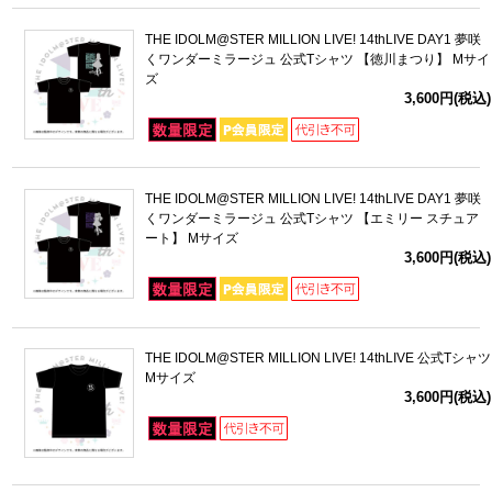
THE IDOLM@STER MILLION LIVE! 14thLIVE DAY1 夢咲
くワンダーミラージュ 公式Tシャツ 【徳川まつり】 Mサイ
ズ
3,600円(税込)
THE IDOLM@STER MILLION LIVE! 14thLIVE DAY1 夢咲
くワンダーミラージュ 公式Tシャツ 【エミリー スチュア
ート】 Mサイズ
3,600円(税込)
THE IDOLM@STER MILLION LIVE! 14thLIVE 公式Tシャツ
Mサイズ
3,600円(税込)