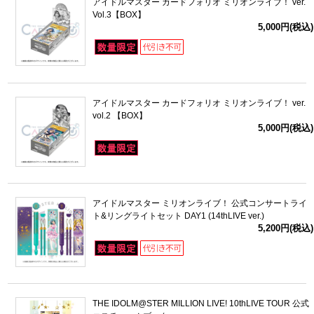
アイドルマスター カードフォリオ ミリオンライブ！ ver.
Vol.3【BOX】
5,000円(税込)
アイドルマスター カードフォリオ ミリオンライブ！ ver.
vol.2 【BOX】
5,000円(税込)
アイドルマスター ミリオンライブ！ 公式コンサートライ
ト&リングライトセット DAY1 (14thLIVE ver.)
5,200円(税込)
THE IDOLM@STER MILLION LIVE! 10thLIVE TOUR 公式