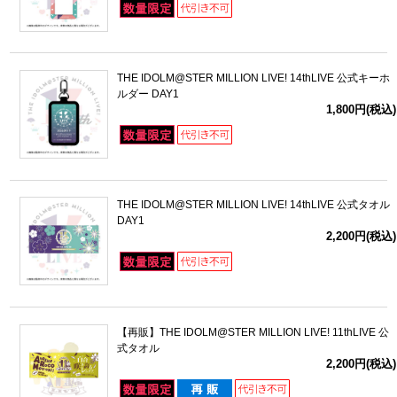
THE IDOLM@STER MILLION LIVE! 14thLIVE 公式キーホ
ルダー DAY1
1,800円(税込)
THE IDOLM@STER MILLION LIVE! 14thLIVE 公式タオル
DAY1
2,200円(税込)
【再販】THE IDOLM@STER MILLION LIVE! 11thLIVE 公
式タオル
2,200円(税込)