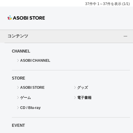
37件中 1～37件を表示 (1/1)
コンテンツ
CHANNEL
ASOBI CHANNEL
STORE
ASOBI STORE
グッズ
ゲーム
電子書籍
CD / Blu-ray
EVENT