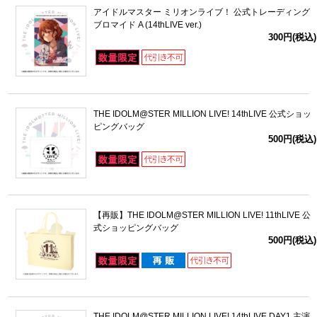
アイドルマスター ミリオンライブ！ 公式トレーディング
ブロマイド A (14thLIVE ver.)
300円(税込)
THE IDOLM@STER MILLION LIVE! 14thLIVE 公式ショッ
ピングバッグ
500円(税込)
【再販】THE IDOLM@STER MILLION LIVE! 11thLIVE 公
式ショッピングバッグ
500円(税込)
THE IDOLM@STER MILLION LIVE! 14thLIVE DAY1 主演