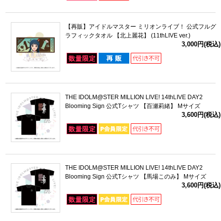
【再販】アイドルマスター ミリオンライブ！ 公式フルグ
ラフィックタオル 【北上麗花】 (11thLIVE ver.)
3,000円(税込)
THE IDOLM@STER MILLION LIVE! 14thLIVE DAY2
Blooming Sign 公式Tシャツ 【百瀬莉緒】 Mサイズ
3,600円(税込)
THE IDOLM@STER MILLION LIVE! 14thLIVE DAY2
Blooming Sign 公式Tシャツ 【馬場このみ】 Mサイズ
3,600円(税込)