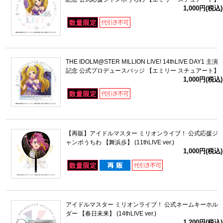
1,000円(税込)
THE IDOLM@STER MILLION LIVE! 14thLIVE DAY1 主演
記念 公式プロデュースバッジ 【エミリー スチュアート】
1,000円(税込)
【再販】アイドルマスター ミリオンライブ！ 公式応援ジ
ャンボうちわ 【舞浜歩】 (11thLIVE ver.)
1,000円(税込)
アイドルマスター ミリオンライブ！ 公式ネームキーホル
ダー 【春日未来】 (14thLIVE ver.)
1,200円(税込)