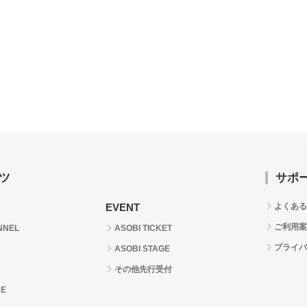
ツ
サポ
EVENT
よくある
ご利用案
NNEL
ASOBI TICKET
プライバ
ASOBI STAGE
その他先行受付
RE