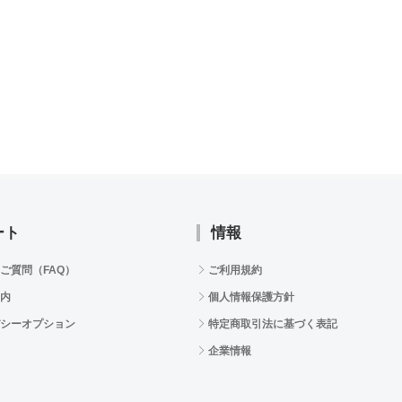
ート
情報
ご質問（FAQ）
ご利用規約
内
個人情報保護方針
シーオプション
特定商取引法に基づく表記
企業情報