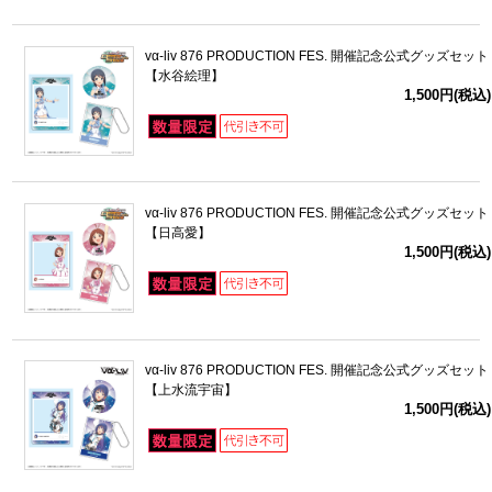
vα-liv 876 PRODUCTION FES. 開催記念公式グッズセット
【水谷絵理】
1,500円(税込)
vα-liv 876 PRODUCTION FES. 開催記念公式グッズセット
【日高愛】
1,500円(税込)
vα-liv 876 PRODUCTION FES. 開催記念公式グッズセット
【上水流宇宙】
1,500円(税込)