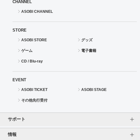
CHANNEL
ASOBI CHANNEL
STORE
ASOBI STORE
グッズ
ゲーム
電子書籍
CD / Blu-ray
EVENT
ASOBI TICKET
ASOBI STAGE
その他先行受付
サポート
情報
よくあるご質問（FAQ）
ご利用案内