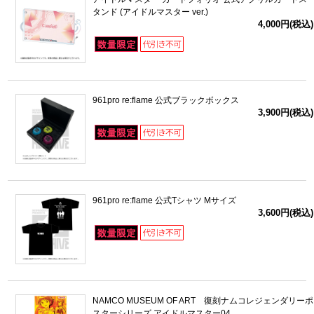
タンド (アイドルマスター ver.)
4,000円(税込)
961pro re:flame 公式ブラックボックス
3,900円(税込)
961pro re:flame 公式Tシャツ Mサイズ
3,600円(税込)
NAMCO MUSEUM OF ART 復刻ナムコレジェンダリーポ
スターシリーズ アイドルマスター04