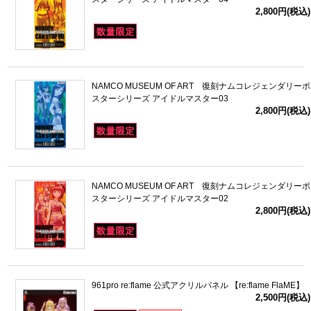
2,800円(税込)
NAMCO MUSEUM OF ART 復刻ナムコレジェンダリーポ
スターシリーズ アイドルマスター03
2,800円(税込)
NAMCO MUSEUM OF ART 復刻ナムコレジェンダリーポ
スターシリーズ アイドルマスター02
2,800円(税込)
961pro re:flame 公式アクリルパネル 【re:flame FlaME】
2,500円(税込)