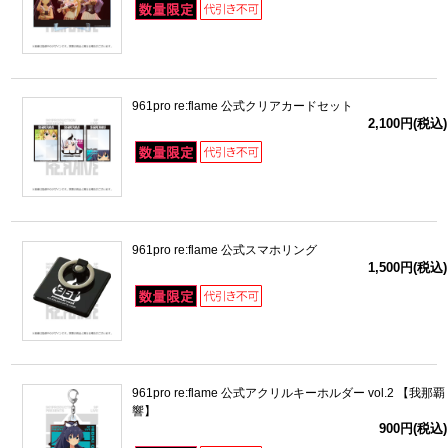
961pro re:flame 公式クリアカードセット
2,100円(税込)
961pro re:flame 公式スマホリング
1,500円(税込)
961pro re:flame 公式アクリルキーホルダー vol.2 【我那覇
響】
900円(税込)