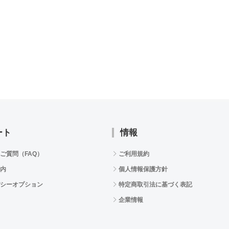
ート
情報
ご質問（FAQ）
ご利用規約
内
個人情報保護方針
シーオプション
特定商取引法に基づく表記
企業情報