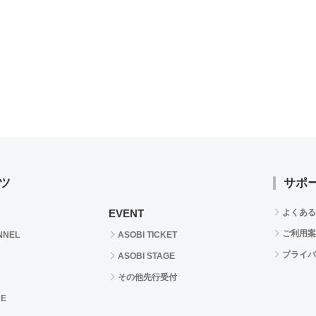
ツ
サポ
EVENT
よくある
ご利用案
NNEL
ASOBI TICKET
プライバ
ASOBI STAGE
その他先行受付
RE