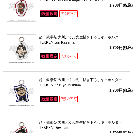
TEKKEN Azucena Milagros Ortiz Castillo
1,700円(税込)
超・鉄拳祭 大川ぶくぶ先生描き下ろしキーホルダー
TEKKEN Jun Kazama
1,700円(税込)
超・鉄拳祭 大川ぶくぶ先生描き下ろしキーホルダー
TEKKEN Kazuya Mishima
1,700円(税込)
超・鉄拳祭 大川ぶくぶ先生描き下ろしキーホルダー
TEKKEN Devil Jin
1,700円(税込)