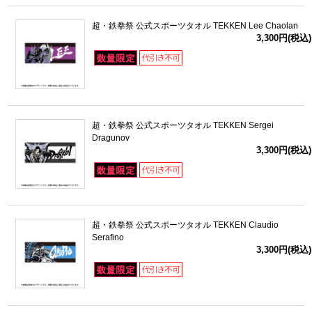
超・鉄拳祭 公式スポーツタオル TEKKEN Lee Chaolan
3,300円(税込)
超・鉄拳祭 公式スポーツタオル TEKKEN Sergei
Dragunov
3,300円(税込)
超・鉄拳祭 公式スポーツタオル TEKKEN Claudio
Serafino
3,300円(税込)