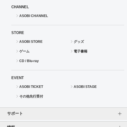
CHANNEL
ASOBI CHANNEL
STORE
ASOBI STORE
グッズ
ゲーム
電子書籍
CD / Blu-ray
EVENT
ASOBI TICKET
ASOBI STAGE
その他先行受付
サポート