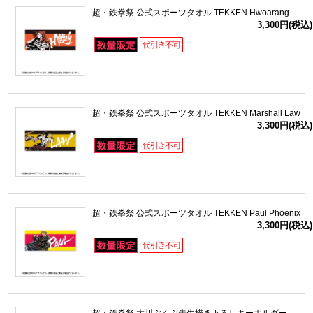
超・鉄拳祭 公式スポーツタオル TEKKEN Hwoarang
3,300円(税込)
超・鉄拳祭 公式スポーツタオル TEKKEN Marshall Law
3,300円(税込)
超・鉄拳祭 公式スポーツタオル TEKKEN Paul Phoenix
3,300円(税込)