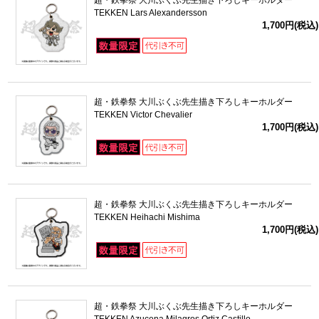
超・鉄拳祭 大川ぶくぶ先生描き下ろしキーホルダー
TEKKEN Lars Alexandersson
1,700円(税込)
超・鉄拳祭 大川ぶくぶ先生描き下ろしキーホルダー
TEKKEN Victor Chevalier
1,700円(税込)
超・鉄拳祭 大川ぶくぶ先生描き下ろしキーホルダー
TEKKEN Heihachi Mishima
1,700円(税込)
超・鉄拳祭 大川ぶくぶ先生描き下ろしキーホルダー