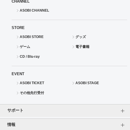
CHANNEL
ASOBI CHANNEL
STORE
ASOBI STORE
グッズ
ゲーム
電子書籍
CD / Blu-ray
EVENT
ASOBI TICKET
ASOBI STAGE
その他先行受付
サポート
情報
よくあるご質問（FAQ）
ご利用案内