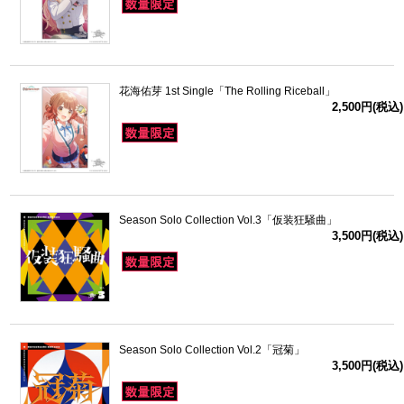
花海佑芽 1st Single「The Rolling Riceball」
2,500円(税込)
Season Solo Collection Vol.3「仮装狂騒曲」
3,500円(税込)
Season Solo Collection Vol.2「冠菊」
3,500円(税込)