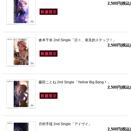
2,500円(税込)
倉本千奈 2nd Single「日々、発見的ステップ！」
2,500円(税込)
藤田ことね 2nd Single「Yellow Big Bang！」
2,500円(税込)
月村手毬 2nd Single「アイヴイ」
2,500円(税込)