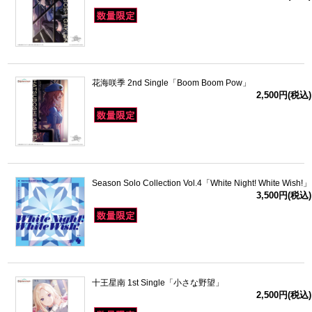
花海咲季 2nd Single「Boom Boom Pow」
2,500円(税込)
Season Solo Collection Vol.4「White Night! White Wish!」
3,500円(税込)
十王星南 1st Single「小さな野望」
2,500円(税込)