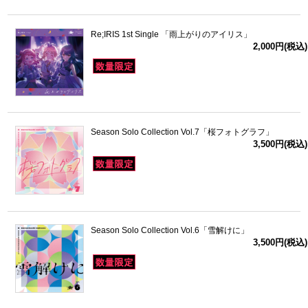
Re;IRIS 1st Single 「雨上がりのアイリス」
2,000円(税込)
Season Solo Collection Vol.7「桜フォトグラフ」
3,500円(税込)
Season Solo Collection Vol.6「雪解けに」
3,500円(税込)