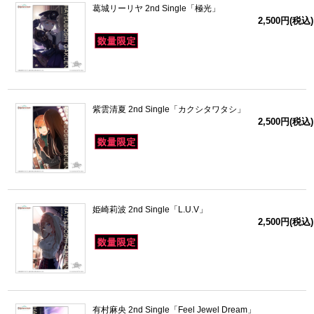
葛城リーリヤ 2nd Single「極光」
2,500円(税込)
紫雲清夏 2nd Single「カクシタワタシ」
2,500円(税込)
姫崎莉波 2nd Single「L.U.V」
2,500円(税込)
有村麻央 2nd Single「Feel Jewel Dream」