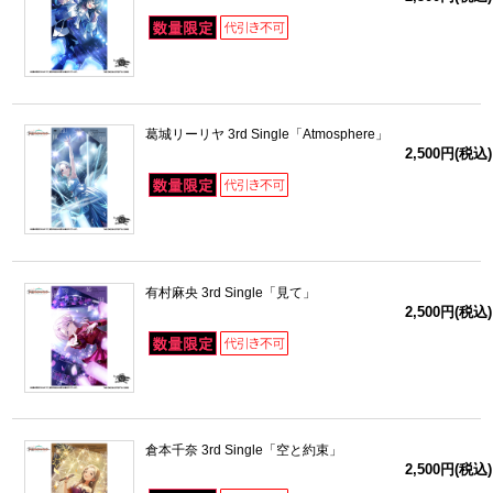
葛城リーリヤ 3rd Single「Atmosphere」
2,500円(税込)
有村麻央 3rd Single「見て」
2,500円(税込)
倉本千奈 3rd Single「空と約束」
2,500円(税込)