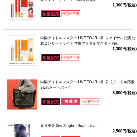
1,300円(税込)
学園アイドルマスター LIVE TOUR -標- ファイナル公演 公
式コンサートライト 学園アイドルマスター ver.
1,300円(税込)
学園アイドルマスター LIVE TOUR -標- 公式アイドル応援
3wayトートバッグ
8,800円(税込)
秦谷美鈴 2nd Single「Superlative」
2,500円(税込)