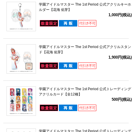
学園アイドルマスター The 1st Period 公式アクリルキーホ
ルダー【花海 佑芽】
1,000円(税込)
学園アイドルマスター The 1st Period 公式アクリルスタン
ド【花海 佑芽】
1,900円(税込)
学園アイドルマスター The 1st Period 公式トレーディング
アクリルカード【全12種】
500円(税込)
学園アイドルマスター The 1st Period 公式トレーディング