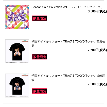
Season Solo Collection Vol.5「ハッピーミルフィーユ」
3,500円(税込)
学園アイドルマスター × TRAVAS TOKYO Tシャツ 花海佑
芽
7,500円(税込)
学園アイドルマスター × TRAVAS TOKYO Tシャツ 姫崎莉
波
7,500円(税込)