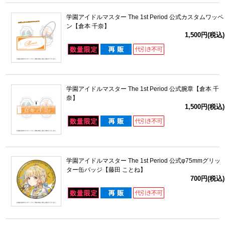
学園アイドルマスター The 1st Period 公式カスタムワッペ
ン【倉本 千奈】
1,500円(税込)
学園アイドルマスター The 1st Period 公式腕章【倉本 千
奈】
1,500円(税込)
学園アイドルマスター The 1st Period 公式φ75mmグリッ
ター缶バッジ【藤田 ことね】
700円(税込)