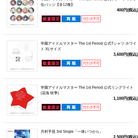
缶バッジ【全12種】
400円(税込)
学園アイドルマスター The 1st Period 公式Tシャツ ホワイ
ト XLサイズ
3,600円(税込)
学園アイドルマスター The 1st Period 公式リングライト
(花海 咲季)
1,100円(税込)
月村手毬 3rd Single「一体いつから」
2,500円(税込)