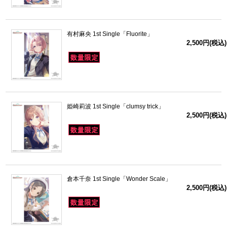
有村麻央 1st Single「Fluorite」
2,500円(税込)
姫崎莉波 1st Single「clumsy trick」
2,500円(税込)
倉本千奈 1st Single「Wonder Scale」
2,500円(税込)