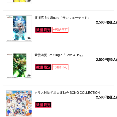
篠澤広 3rd Single「サンフェーデッド」
2,500円(税込)
紫雲清夏 3rd Single「Love & Joy」
2,500円(税込)
クラス対抗初星大運動会 SONG COLLECTION
2,500円(税込)