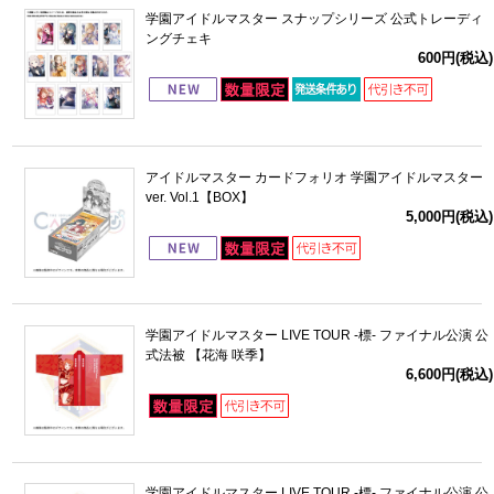
学園アイドルマスター スナップシリーズ 公式トレーディ
ングチェキ
600円(税込)
アイドルマスター カードフォリオ 学園アイドルマスター
ver. Vol.1【BOX】
5,000円(税込)
学園アイドルマスター LIVE TOUR -標- ファイナル公演 公
式法被 【花海 咲季】
6,600円(税込)
学園アイドルマスター LIVE TOUR -標- ファイナル公演 公