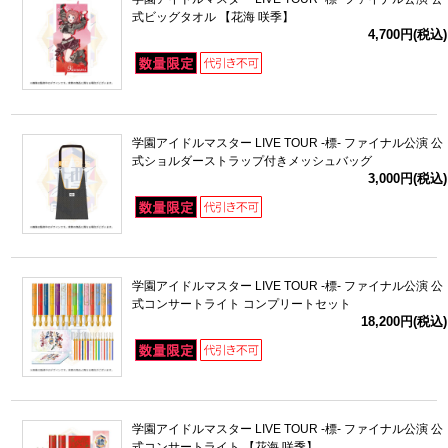
式ビッグタオル 【花海 咲季】
4,700円(税込)
学園アイドルマスター LIVE TOUR -標- ファイナル公演 公
式ショルダーストラップ付きメッシュバッグ
3,000円(税込)
学園アイドルマスター LIVE TOUR -標- ファイナル公演 公
式コンサートライト コンプリートセット
18,200円(税込)
学園アイドルマスター LIVE TOUR -標- ファイナル公演 公
式コンサートライト 【花海 咲季】