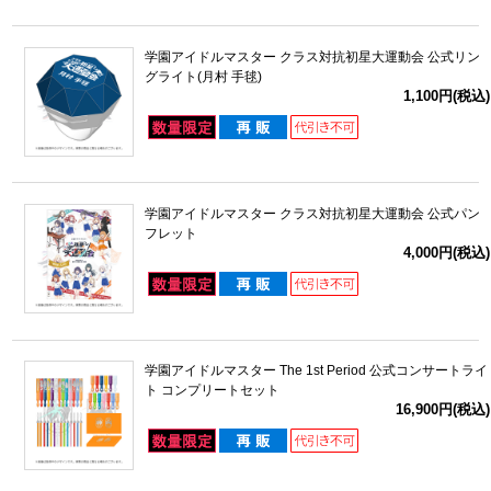
学園アイドルマスター クラス対抗初星大運動会 公式リン
グライト(月村 手毬)
1,100円(税込)
学園アイドルマスター クラス対抗初星大運動会 公式パン
フレット
4,000円(税込)
学園アイドルマスター The 1st Period 公式コンサートライ
ト コンプリートセット
16,900円(税込)