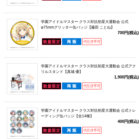
学園アイドルマスター クラス対抗初星大運動会 公式
φ75mmグリッター缶バッジ【藤田 ことね】
700円(税込)
学園アイドルマスター クラス対抗初星大運動会 公式アク
リルスタンド【真城 優】
1,900円(税込)
学園アイドルマスター クラス対抗初星大運動会 公式トレ
ーディング缶バッジ【全14種】
400円(税込)