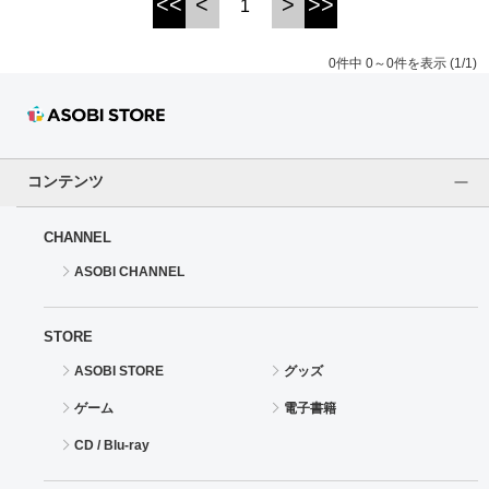
<<
<
>
>>
1
0件中 0～0件を表示 (1/1)
コンテンツ
CHANNEL
ASOBI CHANNEL
STORE
ASOBI STORE
グッズ
ゲーム
電子書籍
CD / Blu-ray