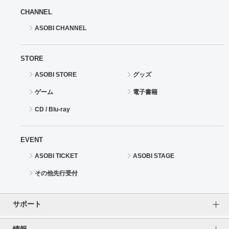
CHANNEL
ASOBI CHANNEL
STORE
ASOBI STORE
グッズ
ゲーム
電子書籍
CD / Blu-ray
EVENT
ASOBI TICKET
ASOBI STAGE
その他先行受付
サポート
情報