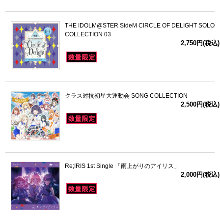
THE IDOLM@STER SideM CIRCLE OF DELIGHT SOLO
COLLECTION 03
2,750円(税込)
クラス対抗初星大運動会 SONG COLLECTION
2,500円(税込)
Re;IRIS 1st Single 「雨上がりのアイリス」
2,000円(税込)