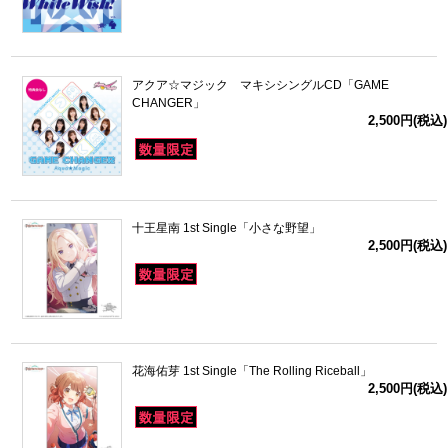
アクア☆マジック マキシシングルCD「GAME
CHANGER」
2,500円(税込)
十王星南 1st Single「小さな野望」
2,500円(税込)
花海佑芽 1st Single「The Rolling Riceball」
2,500円(税込)