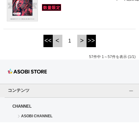
<<
<
>
>>
1
57件中 1～57件を表示 (1/1)
コンテンツ
CHANNEL
ASOBI CHANNEL
STORE