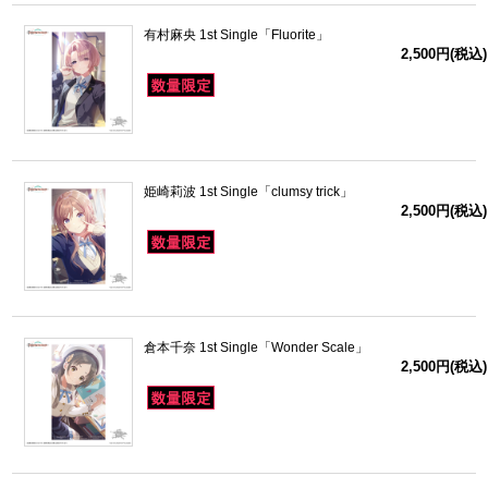
有村麻央 1st Single「Fluorite」
2,500円(税込)
姫崎莉波 1st Single「clumsy trick」
2,500円(税込)
倉本千奈 1st Single「Wonder Scale」
2,500円(税込)