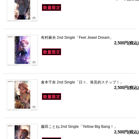
有村麻央 2nd Single「Feel Jewel Dream」
2,500円(税込)
倉本千奈 2nd Single「日々、発見的ステップ！」
2,500円(税込)
藤田ことね 2nd Single「Yellow Big Bang！」
2,500円(税込)