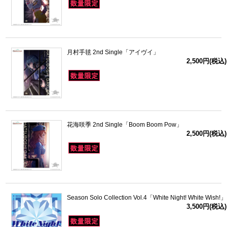
月村手毬 2nd Single「アイヴイ」
2,500円(税込)
花海咲季 2nd Single「Boom Boom Pow」
2,500円(税込)
Season Solo Collection Vol.4「White Night! White Wish!」
3,500円(税込)