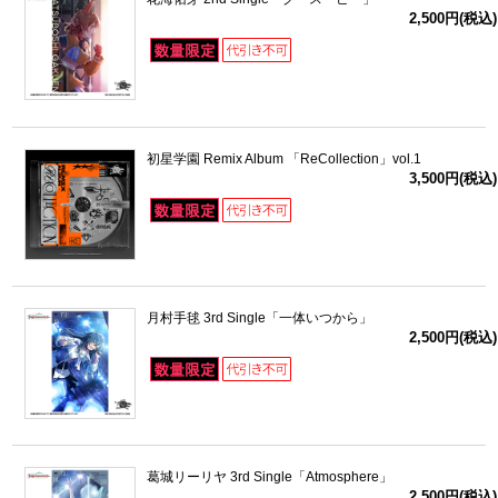
2,500円(税込)
初星学園 Remix Album 「ReCollection」vol.1
3,500円(税込)
月村手毬 3rd Single「一体いつから」
2,500円(税込)
葛城リーリヤ 3rd Single「Atmosphere」
2,500円(税込)