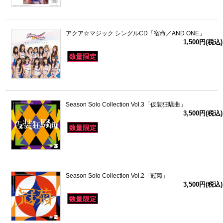
アクア☆マジック シングルCD「宿命／AND ONE」
1,500円(税込)
Season Solo Collection Vol.3「仮装狂騒曲」
3,500円(税込)
Season Solo Collection Vol.2「冠菊」
3,500円(税込)