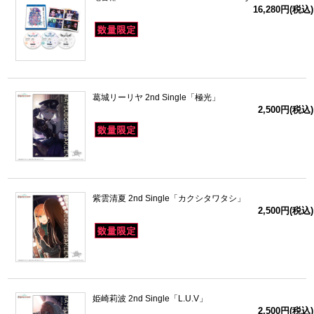
16,280円(税込)
葛城リーリヤ 2nd Single「極光」
2,500円(税込)
紫雲清夏 2nd Single「カクシタワタシ」
2,500円(税込)
姫崎莉波 2nd Single「L.U.V」
2,500円(税込)