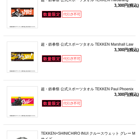
超・鉄拳祭 公式スポーツタオル TEKKEN Hwoarang
3,300円(税込)
超・鉄拳祭 公式スポーツタオル TEKKEN Marshall Law
3,300円(税込)
超・鉄拳祭 公式スポーツタオル TEKKEN Paul Phoenix
3,300円(税込)
TEKKEN×SHINICHIRO INUI クルースウェット グレー M