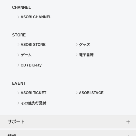
CHANNEL
ASOBI CHANNEL
STORE
ASOBI STORE
グッズ
ゲーム
電子書籍
CD / Blu-ray
EVENT
ASOBI TICKET
ASOBI STAGE
その他先行受付
サポート