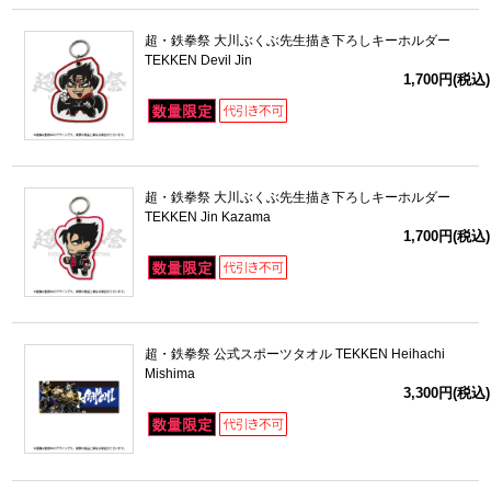
超・鉄拳祭 大川ぶくぶ先生描き下ろしキーホルダー
TEKKEN Devil Jin
1,700円(税込)
超・鉄拳祭 大川ぶくぶ先生描き下ろしキーホルダー
TEKKEN Jin Kazama
1,700円(税込)
超・鉄拳祭 公式スポーツタオル TEKKEN Heihachi
Mishima
3,300円(税込)