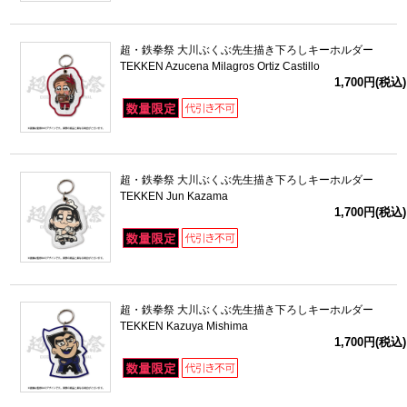
超・鉄拳祭 大川ぶくぶ先生描き下ろしキーホルダー
TEKKEN Azucena Milagros Ortiz Castillo
1,700円(税込)
超・鉄拳祭 大川ぶくぶ先生描き下ろしキーホルダー
TEKKEN Jun Kazama
1,700円(税込)
超・鉄拳祭 大川ぶくぶ先生描き下ろしキーホルダー
TEKKEN Kazuya Mishima
1,700円(税込)