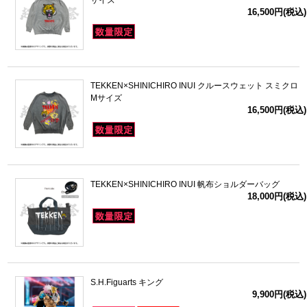
サイズ
16,500円(税込)
TEKKEN×SHINICHIRO INUI クルースウェット スミクロ
Mサイズ
16,500円(税込)
TEKKEN×SHINICHIRO INUI 帆布ショルダーバッグ
18,000円(税込)
S.H.Figuarts キング
9,900円(税込)