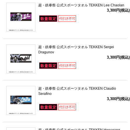
超・鉄拳祭 公式スポーツタオル TEKKEN Lee Chaolan
3,300円(税込)
超・鉄拳祭 公式スポーツタオル TEKKEN Sergei
Dragunov
3,300円(税込)
超・鉄拳祭 公式スポーツタオル TEKKEN Claudio
Serafino
3,300円(税込)