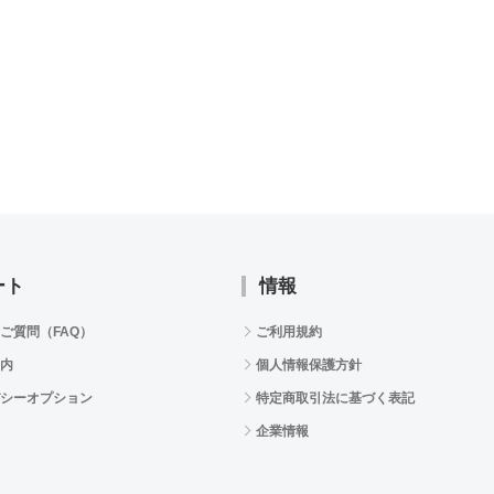
ート
情報
ご質問（FAQ）
ご利用規約
内
個人情報保護方針
シーオプション
特定商取引法に基づく表記
企業情報