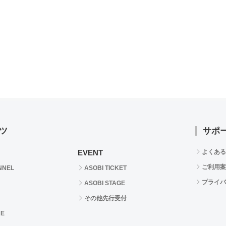
ツ
サポ
EVENT
よくある
ご利用案
NNEL
ASOBI TICKET
プライバ
ASOBI STAGE
その他先行受付
RE