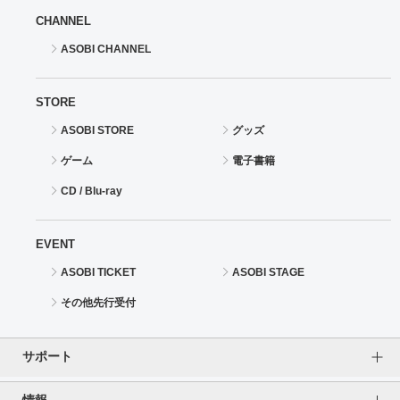
CHANNEL
ASOBI CHANNEL
STORE
ASOBI STORE
グッズ
ゲーム
電子書籍
CD / Blu-ray
EVENT
ASOBI TICKET
ASOBI STAGE
その他先行受付
サポート
情報