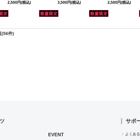
2,500円
(税込)
3,500円
(税込)
2,500円
(税込)
(56件)
ツ
サポ
EVENT
よくある