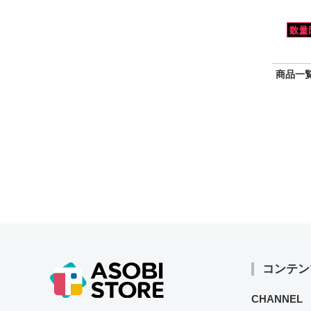
商品一覧
コンテン
CHANNEL