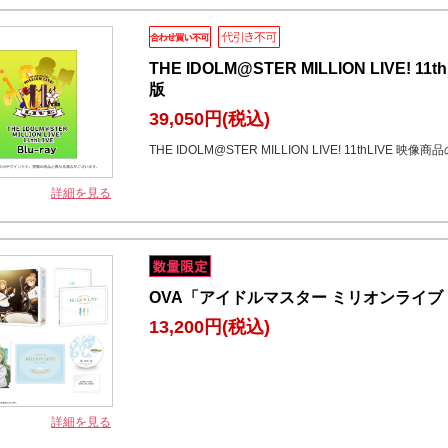
THE IDOLM@STER MILLION LIVE! 11
版
39,050円
(税込)
THE IDOLM@STER MILLION LIVE! 11thLIVE 映
詳細を見る
OVA「アイドルマスター ミリオンライブ！
13,200円
(税込)
詳細を見る