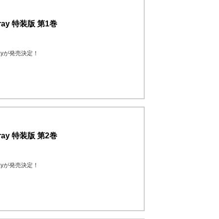
ay 特装版 第1巻
ayが発売決定！
ay 特装版 第2巻
ayが発売決定！