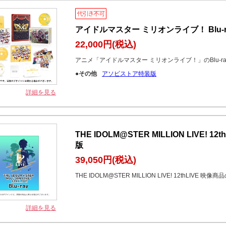
アイドルマスター ミリオンライブ！ Blu-r
22,000円
(税込)
アニメ「アイドルマスター ミリオンライブ！」のBlu-r
●その他
アソビストア特装版
詳細を見る
THE IDOLM@STER MILLION LIVE! 12
版
39,050円
(税込)
THE IDOLM@STER MILLION LIVE! 12thLIVE 映
詳細を見る