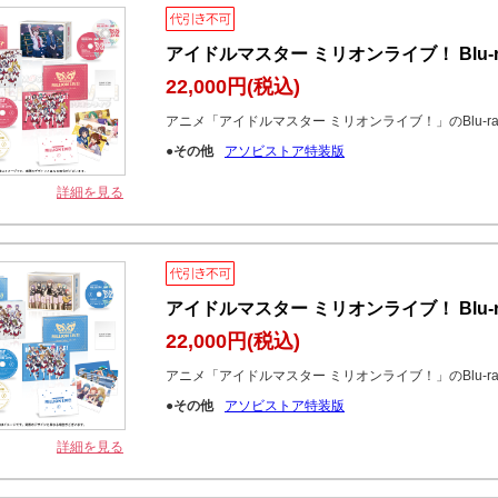
アイドルマスター ミリオンライブ！ Blu-r
22,000円
(税込)
アニメ「アイドルマスター ミリオンライブ！」のBlu-r
●その他
アソビストア特装版
詳細を見る
アイドルマスター ミリオンライブ！ Blu-r
22,000円
(税込)
アニメ「アイドルマスター ミリオンライブ！」のBlu-r
●その他
アソビストア特装版
詳細を見る