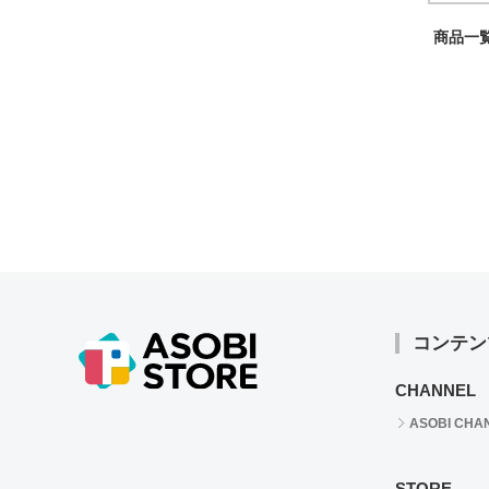
商品一覧
コンテン
CHANNEL
ASOBI CHA
STORE