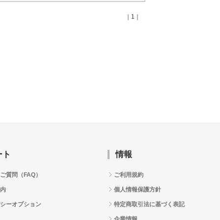
｜1｜
ート
情報
ご質問（FAQ）
ご利用規約
内
個人情報保護方針
シーオプション
特定商取引法に基づく表記
企業情報