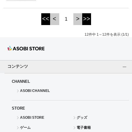
<<
<
>
>>
1
12件中 1～12件を表示 (1/1)
コンテンツ
CHANNEL
ASOBI CHANNEL
STORE
ASOBI STORE
グッズ
ゲーム
電子書籍