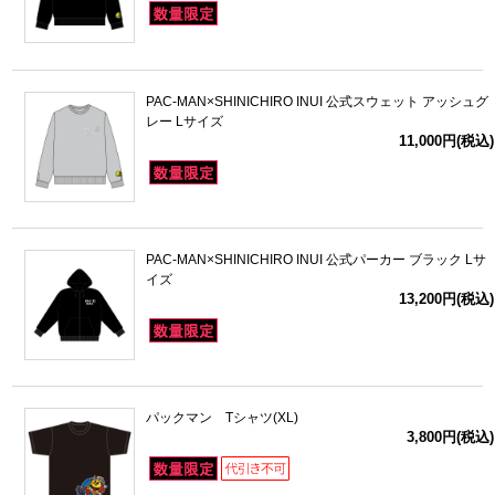
PAC-MAN×SHINICHIRO INUI 公式スウェット アッシュグ
レー Lサイズ
11,000円(税込)
PAC-MAN×SHINICHIRO INUI 公式パーカー ブラック Lサ
イズ
13,200円(税込)
パックマン Tシャツ(XL)
3,800円(税込)