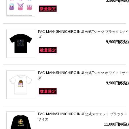
3,960円(税込)
PAC-MAN×SHINICHIRO INUI 公式Tシャツ ブラック Lサイ
ズ
9,900円(税込)
PAC-MAN×SHINICHIRO INUI 公式Tシャツ ホワイト Lサイ
ズ
9,900円(税込)
PAC-MAN×SHINICHIRO INUI 公式スウェット ブラック L
サイズ
11,000円(税込)