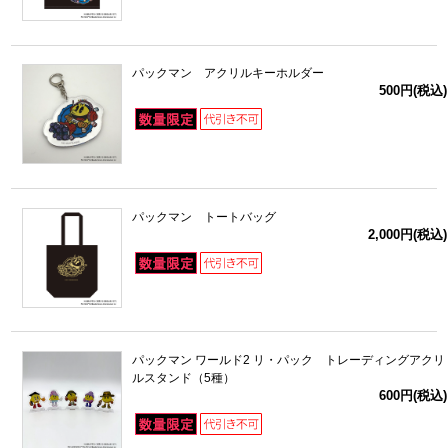
パックマン アクリルキーホルダー
500円(税込)
パックマン トートバッグ
2,000円(税込)
パックマン ワールド2 リ・パック トレーディングアクリ
ルスタンド（5種）
600円(税込)